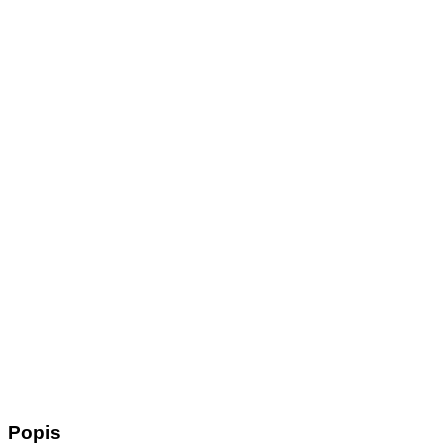
Popis