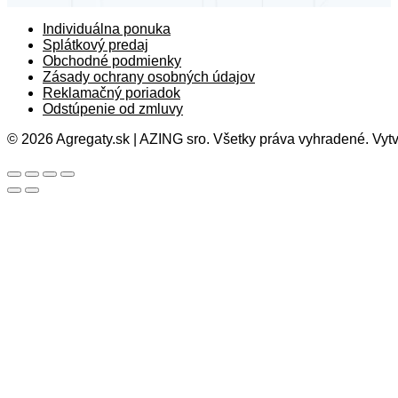
Individuálna ponuka
Splátkový predaj
Obchodné podmienky
Zásady ochrany osobných údajov
Reklamačný poriadok
Odstúpenie od zmluvy
© 2026 Agregaty.sk | AZING sro. Všetky práva vyhradené. Vytv